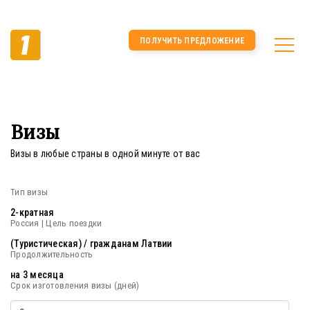
ПОЛУЧИТЬ ПРЕДЛОЖЕНИЕ
Визы
Визы в любые страны в одной минуте от вас
Тип визы
2-кратная
Россия | Цель поездки
(Туристическая) / гражданам Латвии
Продолжительность
на 3 месяца
Срок изготовления визы (дней)