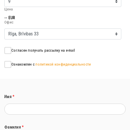
Цена
-- EUR
Офис
Согласен получать рассылку на e-mail
Ознакомлен с
политикой конфиденциальности
Имя
*
Фамилия
*