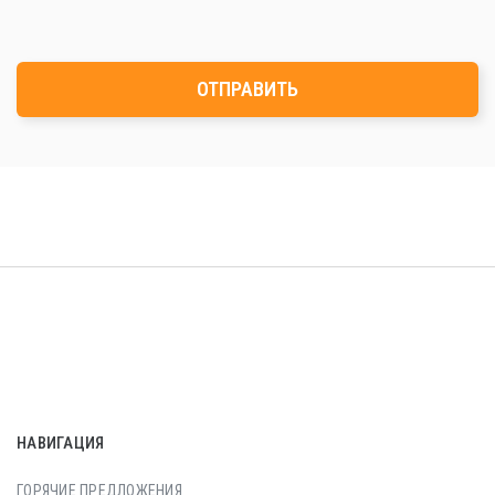
ОТПРАВИТЬ
НАВИГАЦИЯ
ГОРЯЧИЕ ПРЕДЛОЖЕНИЯ