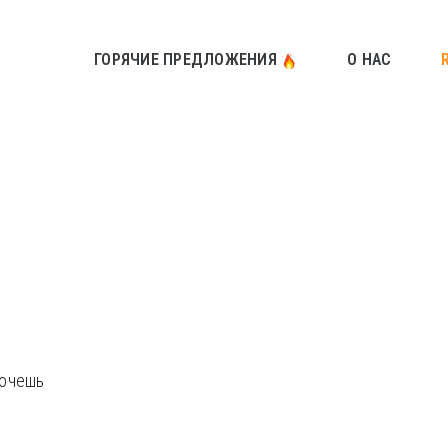
ГОРЯЧИЕ ПРЕДЛОЖЕНИЯ
О НАС
хочешь