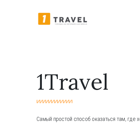
1Travel
Самый простой способ оказаться там, где 