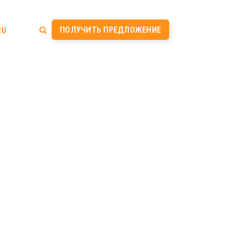
ПОЛУЧИТЬ ПРЕДЛОЖЕНИЕ
RU