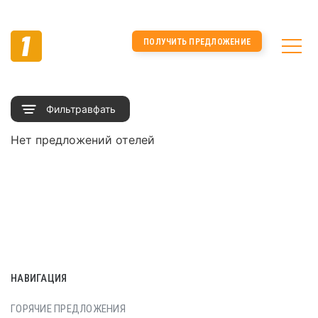
ПОЛУЧИТЬ ПРЕДЛОЖЕНИЕ
НАВИГАЦИЯ
ГОРЯЧИЕ ПРЕДЛОЖЕНИЯ