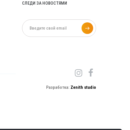
СЛЕДИ ЗА НОВОСТЯМИ
Разработка:
Zenith studio