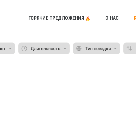
ГОРЯЧИЕ ПРЕДЛОЖЕНИЯ
О НАС