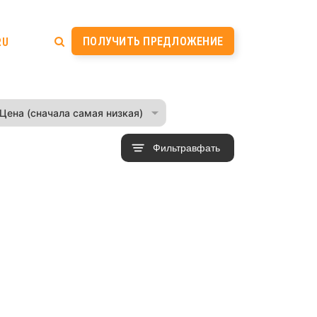
ПОЛУЧИТЬ ПРЕДЛОЖЕНИЕ
RU